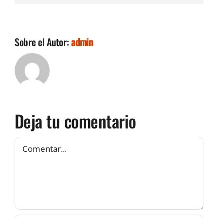
Sobre el Autor:
admin
Deja tu comentario
Comentar