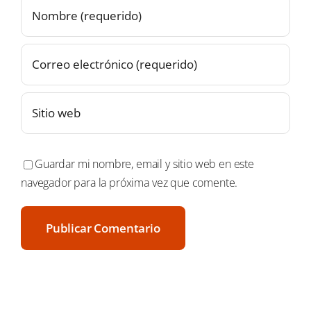
Guardar mi nombre, email y sitio web en este
navegador para la próxima vez que comente.