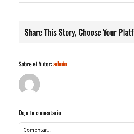
Share This Story, Choose Your Plat
Sobre el Autor:
admin
Deja tu comentario
Comentar