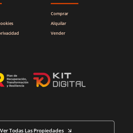
Comprar
cookies
Alquilar
privacidad
Vender
Ver Todas Las Propiedades