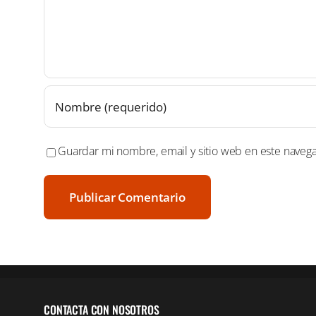
Guardar mi nombre, email y sitio web en este naveg
CONTACTA CON NOSOTROS