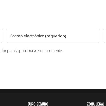
ador para la próxima vez que comente.
EURO SEGURO
ZONA LEGAL