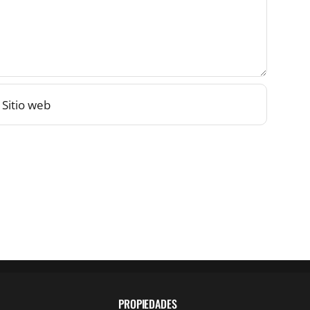
PROPIEDADES