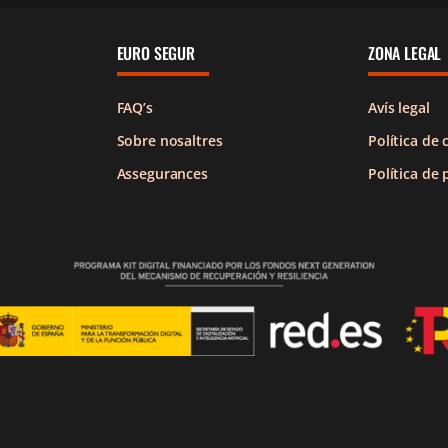
EURO SEGUR
ZONA LEGAL
FAQ’s
Avís legal
Sobre nosaltres
Política de 
Assegurances
Política de 