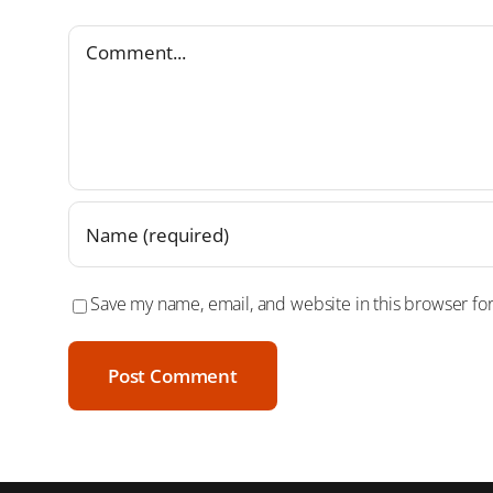
Comment
Save my name, email, and website in this browser fo