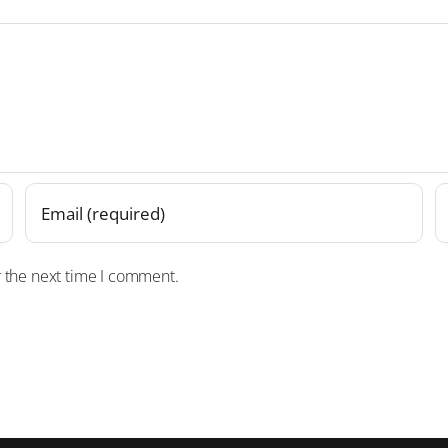
r the next time I comment.